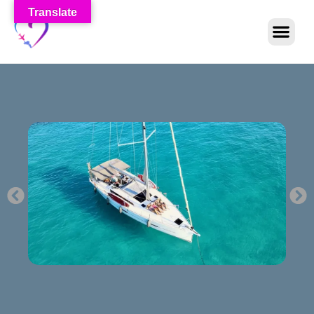
Translate