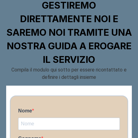
GESTIREMO
DIRETTAMENTE NOI E
SAREMO NOI TRAMITE UNA
NOSTRA GUIDA A EROGARE
IL SERVIZIO
Compila il modulo qui sotto per essere ricontattato e
definire i dettagli insieme
Nome