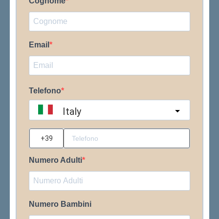
Cognome
Email
Telefono
Italy
?
Numero Adulti
Numero Bambini