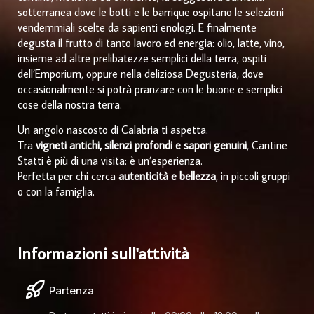
sotterranea dove le botti e le barrique ospitano le selezioni
vendemmiali scelte da sapienti enologi. E finalmente
degusta il frutto di tanto lavoro ed energia: olio, latte, vino,
insieme ad altre prelibatezze semplici della terra, ospiti
dell’Emporium, oppure nella deliziosa Degusteria, dove
occasionalmente si potrà pranzare con le buone e semplici
cose della nostra terra.
Un angolo nascosto di Calabria ti aspetta.
Tra
vigneti antichi, silenzi profondi e sapori genuini
, Cantine
Statti è più di una visita: è un’esperienza.
Perfetta per chi cerca
autenticità e bellezza
, in piccoli gruppi
o con la famiglia.
Informazioni sull'attività
Partenza