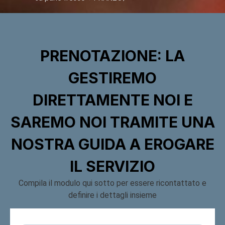
PRENOTAZIONE: LA
GESTIREMO
DIRETTAMENTE NOI E
SAREMO NOI TRAMITE UNA
NOSTRA GUIDA A EROGARE
IL SERVIZIO
Compila il modulo qui sotto per essere ricontattato e
definire i dettagli insieme