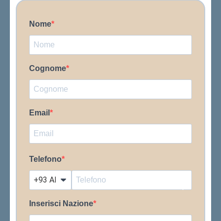
Nome
Cognome
Email
Telefono
?
Inserisci Nazione